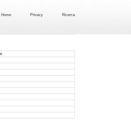
Home
Privacy
Ricerca
ti