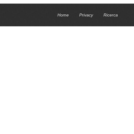
Home
Privacy
Ricerca