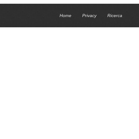
Home
Privacy
Ricerca