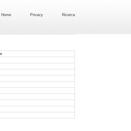
Home
Privacy
Ricerca
ti