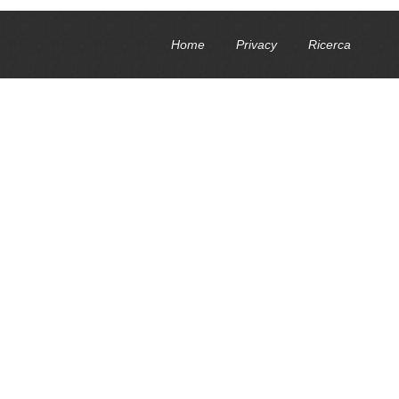
Home
Privacy
Ricerca