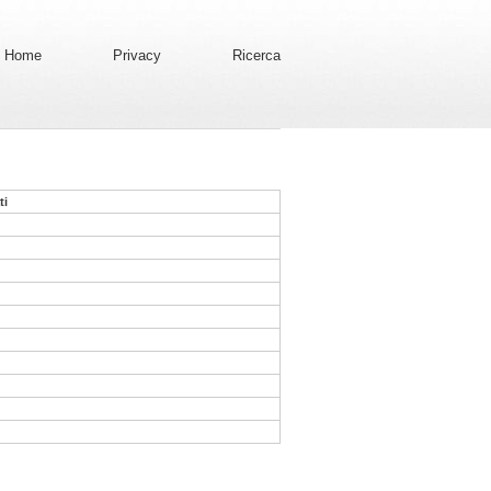
Home
Privacy
Ricerca
ti