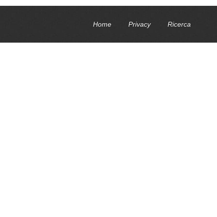
Home
Privacy
Ricerca