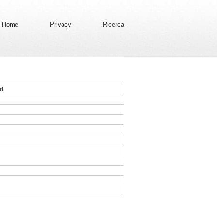
Home
Privacy
Ricerca
ti