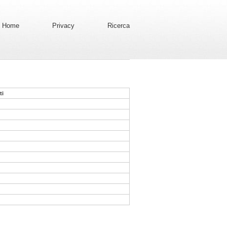
Home
Privacy
Ricerca
ti