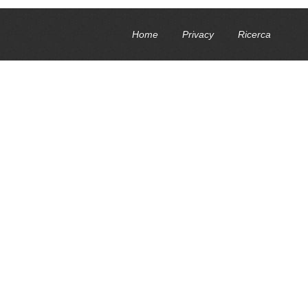
Home
Privacy
Ricerca