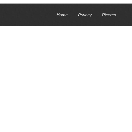
Home
Privacy
Ricerca