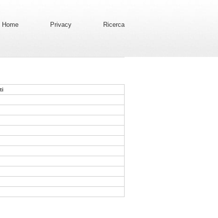
Home
Privacy
Ricerca
ti