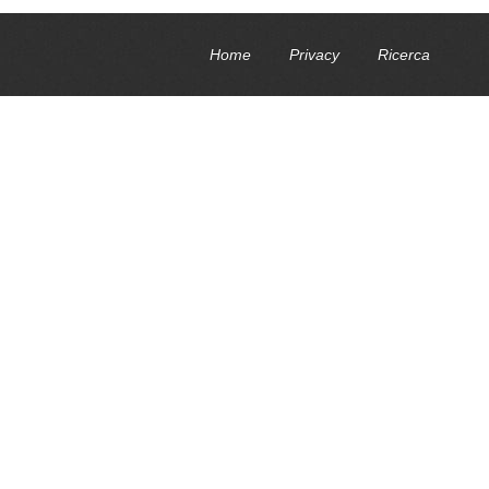
Home
Privacy
Ricerca