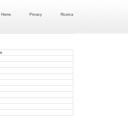
Home
Privacy
Ricerca
ti