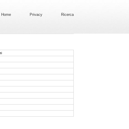
Home
Privacy
Ricerca
ti