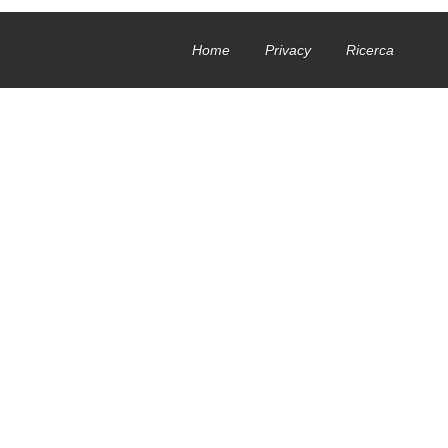
Home
Privacy
Ricerca