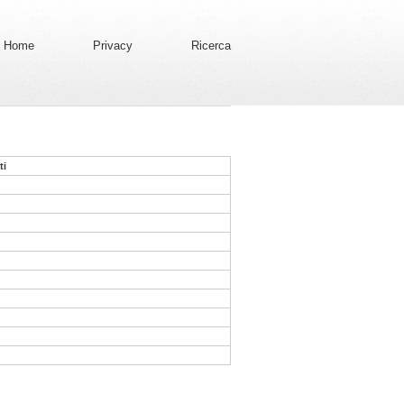
Home
Privacy
Ricerca
ti