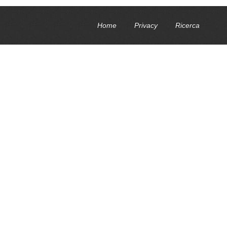
Home
Privacy
Ricerca