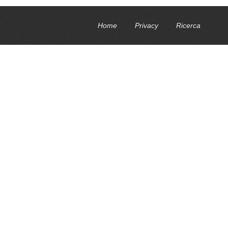
Home
Privacy
Ricerca