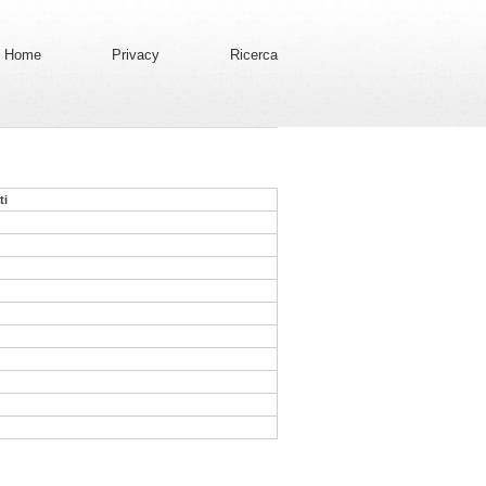
Home
Privacy
Ricerca
ti