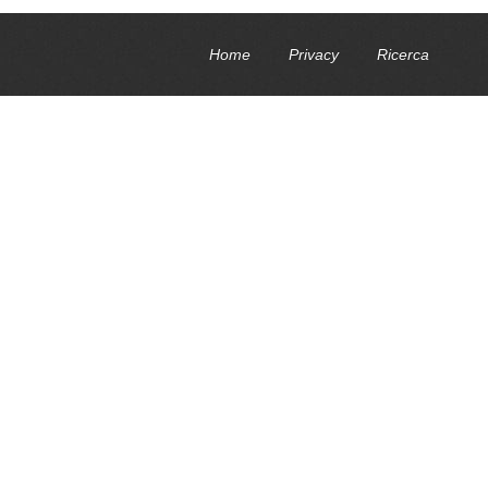
Home
Privacy
Ricerca