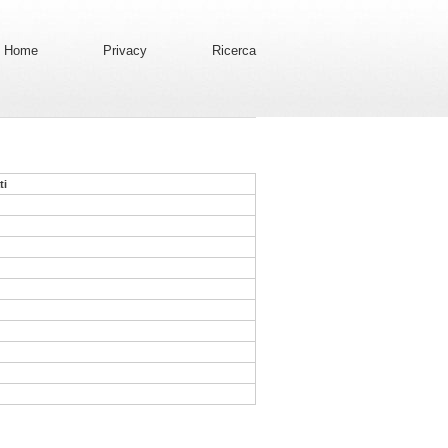
Home
Privacy
Ricerca
ti